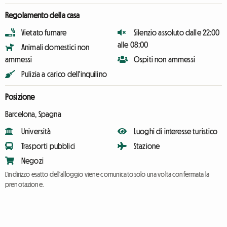
Regolamento della casa
Vietato fumare
Silenzio assoluto dalle 22:00
alle 08:00
Animali domestici non
ammessi
Ospiti non ammessi
Pulizia a carico dell'inquilino
Posizione
Barcelona, Spagna
Università
Luoghi di interesse turistico
Trasporti pubblici
Stazione
Negozi
L'indirizzo esatto dell'alloggio viene comunicato solo una volta confermata la
prenotazione.