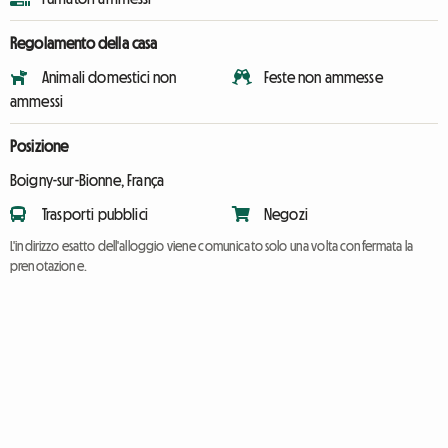
Regolamento della casa
Animali domestici non
Feste non ammesse
ammessi
Posizione
Boigny-sur-Bionne, França
Trasporti pubblici
Negozi
L'indirizzo esatto dell'alloggio viene comunicato solo una volta confermata la
prenotazione.