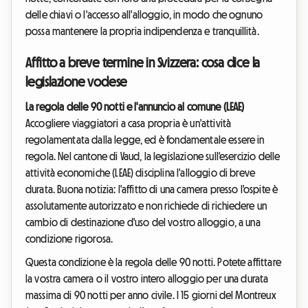
delle chiavi o l'accesso all'alloggio, in modo che ognuno
possa mantenere la propria indipendenza e tranquillità.
Affitto a breve termine in Svizzera: cosa dice la
legislazione vodese
La regola delle 90 notti e l'annuncio al comune (LEAE)
Accogliere viaggiatori a casa propria è un'attività
regolamentata dalla legge, ed è fondamentale essere in
regola. Nel cantone di Vaud, la legislazione sull'esercizio delle
attività economiche (LEAE) disciplina l'alloggio di breve
durata. Buona notizia: l'affitto di una camera presso l'ospite è
assolutamente autorizzato e non richiede di richiedere un
cambio di destinazione d'uso del vostro alloggio, a una
condizione rigorosa.
Questa condizione è la regola delle 90 notti. Potete affittare
la vostra camera o il vostro intero alloggio per una durata
massima di 90 notti per anno civile. I 15 giorni del Montreux