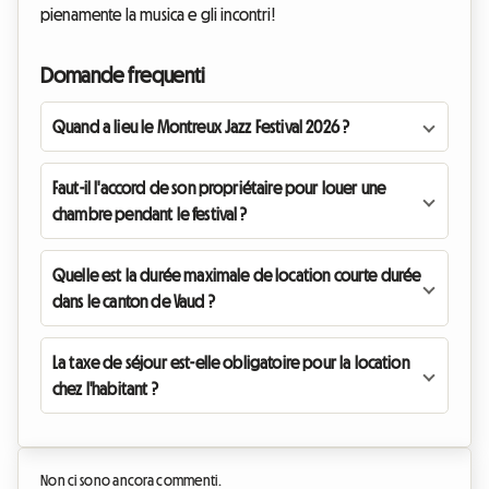
pienamente la musica e gli incontri!
Domande frequenti
Quand a lieu le Montreux Jazz Festival 2026 ?
Faut-il l'accord de son propriétaire pour louer une
chambre pendant le festival ?
Quelle est la durée maximale de location courte durée
dans le canton de Vaud ?
La taxe de séjour est-elle obligatoire pour la location
chez l'habitant ?
Non ci sono ancora commenti.