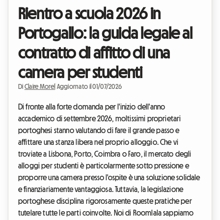
Rientro a scuola 2026 in
Portogallo: la guida legale al
contratto di affitto di una
camera per studenti
Di
Claire Morel
|
Aggiornato il 01/07/2026
Di fronte alla forte domanda per l'inizio dell'anno
accademico di settembre 2026, moltissimi proprietari
portoghesi stanno valutando di fare il grande passo e
affittare una stanza libera nel proprio alloggio. Che vi
troviate a Lisbona, Porto, Coimbra o Faro, il mercato degli
alloggi per studenti è particolarmente sotto pressione e
proporre una camera presso l'ospite è una soluzione solidale
e finanziariamente vantaggiosa. Tuttavia, la legislazione
portoghese disciplina rigorosamente queste pratiche per
tutelare tutte le parti coinvolte. Noi di Roomlala sappiamo