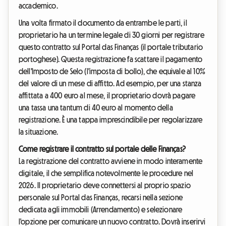
accademico.
Una volta firmato il documento da entrambe le parti, il
proprietario ha un termine legale di 30 giorni per registrare
questo contratto sul Portal das Finanças (il portale tributario
portoghese). Questa registrazione fa scattare il pagamento
dell'Imposto de Selo (l'imposta di bollo), che equivale al 10%
del valore di un mese di affitto. Ad esempio, per una stanza
affittata a 400 euro al mese, il proprietario dovrà pagare
una tassa una tantum di 40 euro al momento della
registrazione. È una tappa imprescindibile per regolarizzare
la situazione.
Come registrare il contratto sul portale delle Finanças?
La registrazione del contratto avviene in modo interamente
digitale, il che semplifica notevolmente le procedure nel
2026. Il proprietario deve connettersi al proprio spazio
personale sul Portal das Finanças, recarsi nella sezione
dedicata agli immobili (Arrendamento) e selezionare
l'opzione per comunicare un nuovo contratto. Dovrà inserirvi