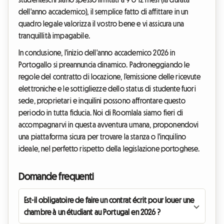
dell'anno accademico), il semplice fatto di affittare in un
quadro legale valorizza il vostro bene e vi assicura una
tranquillità impagabile.
In conclusione, l'inizio dell'anno accademico 2026 in
Portogallo si preannuncia dinamico. Padroneggiando le
regole del contratto di locazione, l'emissione delle ricevute
elettroniche e le sottigliezze dello status di studente fuori
sede, proprietari e inquilini possono affrontare questo
periodo in tutta fiducia. Noi di Roomlala siamo fieri di
accompagnarvi in questa avventura umana, proponendovi
una piattaforma sicura per trovare la stanza o l'inquilino
ideale, nel perfetto rispetto della legislazione portoghese.
Domande frequenti
Est-il obligatoire de faire un contrat écrit pour louer une
chambre à un étudiant au Portugal en 2026 ?