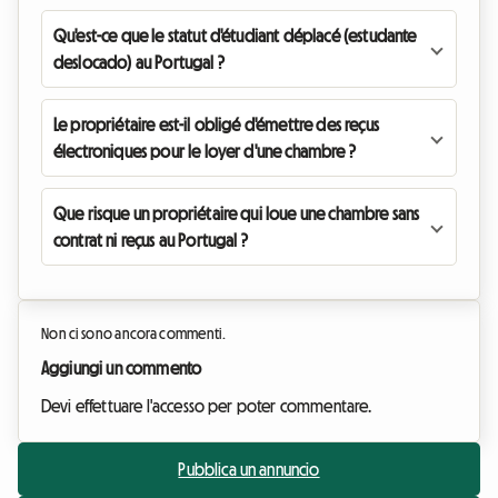
Qu'est-ce que le statut d'étudiant déplacé (estudante
deslocado) au Portugal ?
Le propriétaire est-il obligé d'émettre des reçus
électroniques pour le loyer d'une chambre ?
Que risque un propriétaire qui loue une chambre sans
contrat ni reçus au Portugal ?
Non ci sono ancora commenti.
Aggiungi un commento
Devi effettuare l'accesso per poter commentare.
Pubblica un annuncio