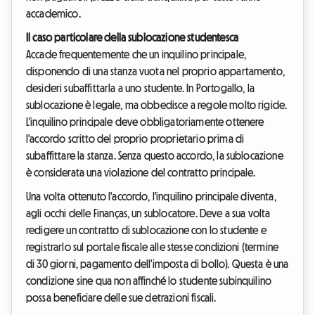
accademico.
Il caso particolare della sublocazione studentesca
Accade frequentemente che un inquilino principale,
disponendo di una stanza vuota nel proprio appartamento,
desideri subaffittarla a uno studente. In Portogallo, la
sublocazione è legale, ma obbedisce a regole molto rigide.
L'inquilino principale deve obbligatoriamente ottenere
l'accordo scritto del proprio proprietario prima di
subaffittare la stanza. Senza questo accordo, la sublocazione
è considerata una violazione del contratto principale.
Una volta ottenuto l'accordo, l'inquilino principale diventa,
agli occhi delle Finanças, un sublocatore. Deve a sua volta
redigere un contratto di sublocazione con lo studente e
registrarlo sul portale fiscale alle stesse condizioni (termine
di 30 giorni, pagamento dell'imposta di bollo). Questa è una
condizione sine qua non affinché lo studente subinquilino
possa beneficiare delle sue detrazioni fiscali.