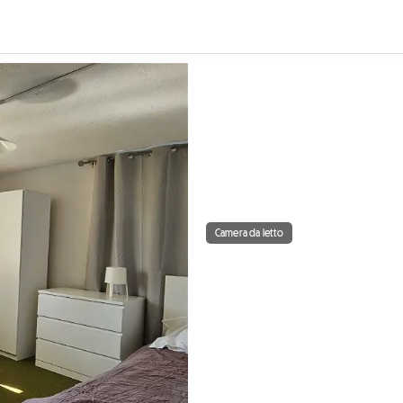
Camera da letto