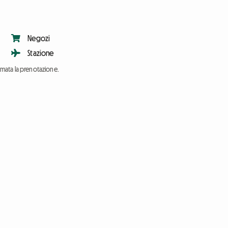
Negozi
Stazione
ermata la prenotazione.