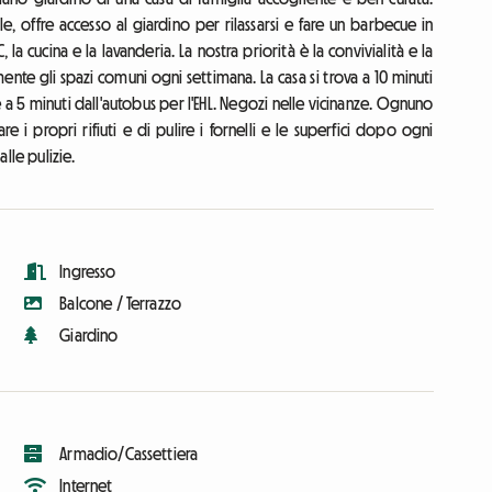
le, offre accesso al giardino per rilassarsi e fare un barbecue in
a cucina e la lavanderia. La nostra priorità è la convivialità e la
mente gli spazi comuni ogni settimana. La casa si trova a 10 minuti
 a 5 minuti dall'autobus per l'EHL. Negozi nelle vicinanze. Ognuno
e i propri rifiuti e di pulire i fornelli e le superfici dopo ogni
alle pulizie.
Ingresso
Balcone / Terrazzo
Giardino
Armadio/Cassettiera
Internet