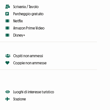
Scrivania / Tavolo
Parcheggio gratuito
Netflix
Amazon Prime Video
Disney+
Ospiti non ammessi
Coppie non ammesse
Luoghi di interesse turistico
Stazione