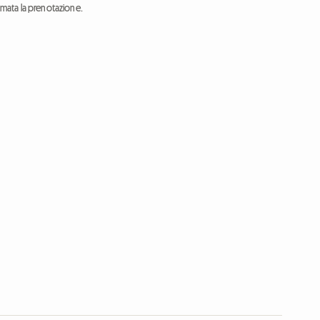
ermata la prenotazione.