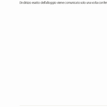
L'indirizzo esatto dell'alloggio viene comunicato solo una volta conf