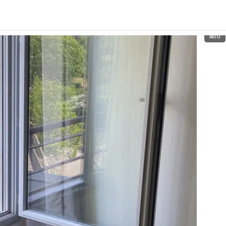
Altro