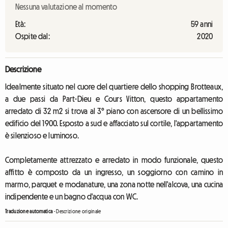
Nessuna valutazione al momento
Età:
59 anni
Ospite dal:
2020
Descrizione
Idealmente situato nel cuore del quartiere dello shopping Brotteaux,
a due passi da Part-Dieu e Cours Vitton, questo appartamento
arredato di 32 m2 si trova al 3° piano con ascensore di un bellissimo
edificio del 1900. Esposto a sud e affacciato sul cortile, l'appartamento
è silenzioso e luminoso.
Completamente attrezzato e arredato in modo funzionale, questo
affitto è composto da un ingresso, un soggiorno con camino in
marmo, parquet e modanature, una zona notte nell'alcova, una cucina
indipendente e un bagno d'acqua con WC.
Traduzione automatica
-
Descrizione originale