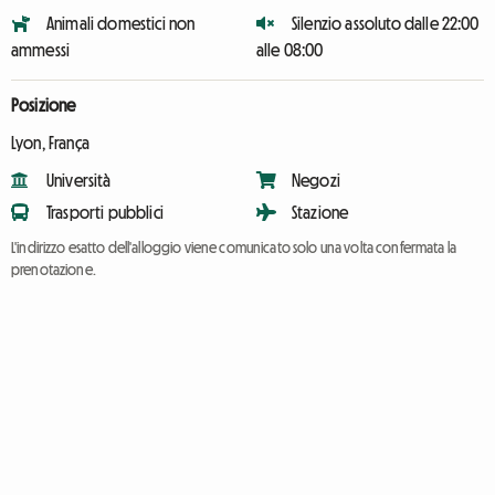
Animali domestici non
Silenzio assoluto dalle 22:00
ammessi
alle 08:00
Posizione
Lyon, França
Università
Negozi
Trasporti pubblici
Stazione
L'indirizzo esatto dell'alloggio viene comunicato solo una volta confermata la
prenotazione.