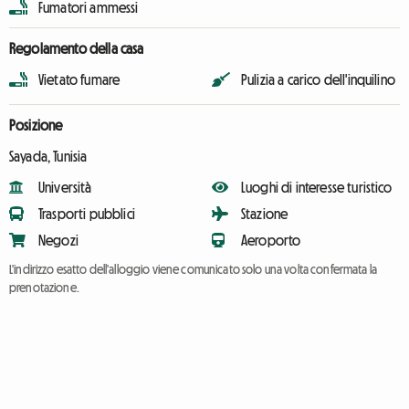
Fumatori ammessi
Regolamento della casa
Vietato fumare
Pulizia a carico dell'inquilino
Posizione
Sayada, Tunisia
Università
Luoghi di interesse turistico
Trasporti pubblici
Stazione
Negozi
Aeroporto
L'indirizzo esatto dell'alloggio viene comunicato solo una volta confermata la
prenotazione.