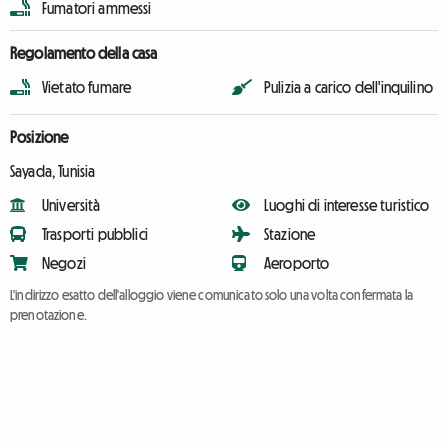
Fumatori ammessi
Regolamento della casa
Vietato fumare
Pulizia a carico dell'inquilino
Posizione
Sayada, Tunisia
Università
Luoghi di interesse turistico
Trasporti pubblici
Stazione
Negozi
Aeroporto
L'indirizzo esatto dell'alloggio viene comunicato solo una volta confermata la
prenotazione.