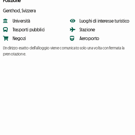
Posizione
Genthod, Svizzera
Università
Luoghi di interesse turistico
Trasporti pubblici
Stazione
Negozi
Aeroporto
L'indirizzo esatto dell'alloggio viene comunicato solo una volta confermata la
prenotazione.