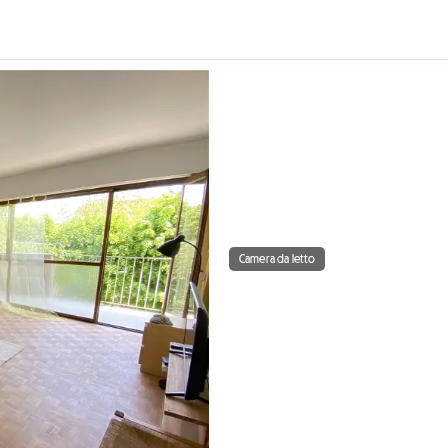
Camera da letto