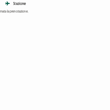
Stazione
ermata la prenotazione.