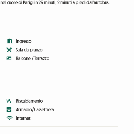
 nel cuore di Parigi in 25 minuti, 2 minuti a piedi dall'autobus.
Ingresso
Sala da pranzo
Balcone / Terrazzo
Riscaldamento
Armadio/Cassettiera
Internet