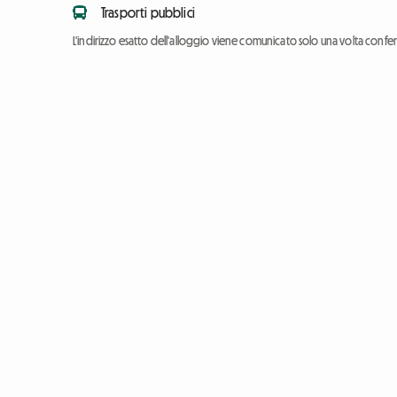
Trasporti pubblici
L'indirizzo esatto dell'alloggio viene comunicato solo una volta conf