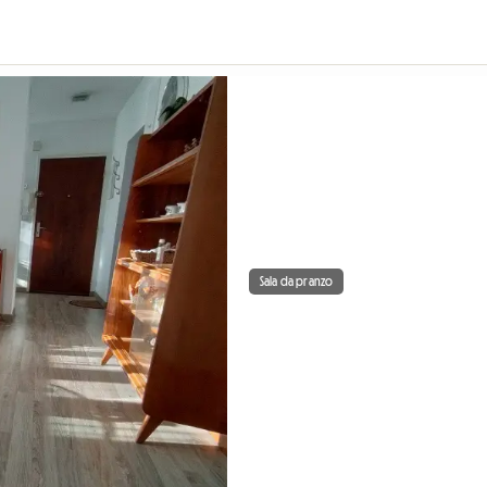
Sala da pranzo