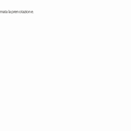
ermata la prenotazione.