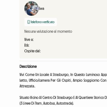
Ewa
Telefono verificato
Nessuna valutazione al momento
Vive a:
Età:
Ospite dal:
Descrizione
Vivi Come Un Locale A Strasburgo, In Questo Luminoso 
Letto, Ufficio/camera Per Gli Ospiti, Ampio Soggiorno Co
Attrezzata.
Situato Vicino Al Centro Di Strasburgo E Al Quartiere Storico D
(3 Linee Di Tram, Autobus, Autostrada).