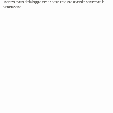
L'indirizzo esatto dell'alloggio viene comunicato solo una volta confermata la
prenotazione.