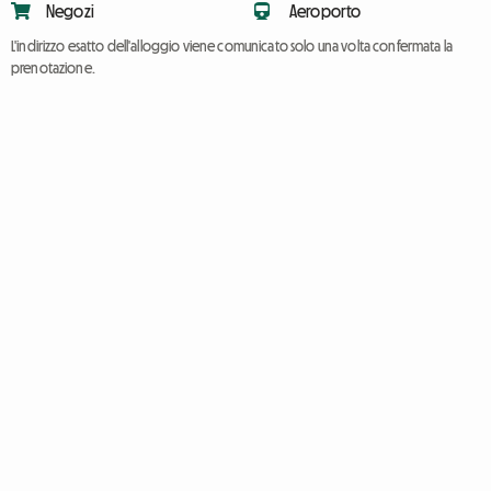
Negozi
Aeroporto
L'indirizzo esatto dell'alloggio viene comunicato solo una volta confermata la
prenotazione.