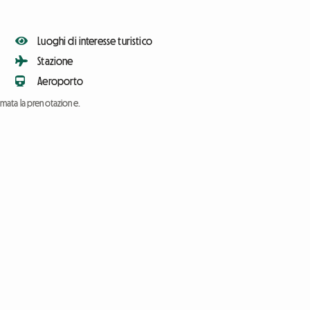
Luoghi di interesse turistico
Stazione
Aeroporto
ermata la prenotazione.