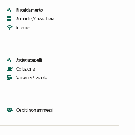
Riscaldamento
Armadio/Cassettiera
Internet
Asciugacapelli
Colazione
Scrivania / Tavolo
Ospiti non ammessi