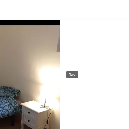
Altro