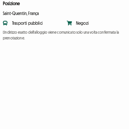
Posizione
Saint-Quentin, França
Trasporti pubblici
Negozi
L'indirizzo esatto dell'alloggio viene comunicato solo una volta confermata la
prenotazione.