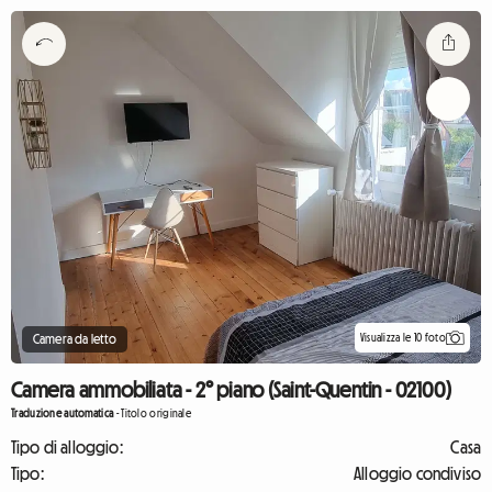
Visualizza le 10 foto
Camera da letto
Camera ammobiliata - 2° piano (Saint-Quentin - 02100)
Traduzione automatica
-
Titolo originale
Tipo di alloggio:
Casa
Tipo:
Alloggio condiviso