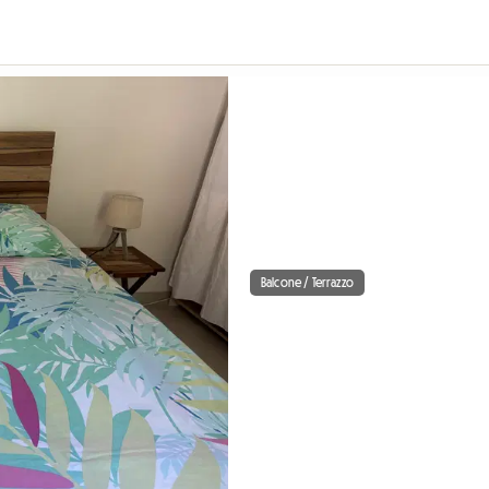
Balcone / Terrazzo