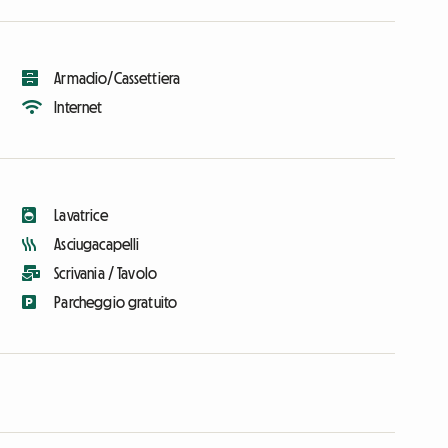
Armadio/Cassettiera
Internet
Lavatrice
Asciugacapelli
Scrivania / Tavolo
Parcheggio gratuito