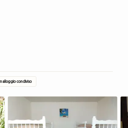
in alloggio condiviso