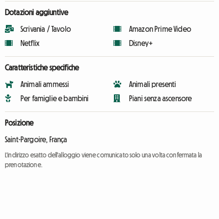
Dotazioni aggiuntive
Scrivania / Tavolo
Amazon Prime Video
Netflix
Disney+
Caratteristiche specifiche
Animali ammessi
Animali presenti
Per famiglie e bambini
Piani senza ascensore
Posizione
Saint-Pargoire, França
L'indirizzo esatto dell'alloggio viene comunicato solo una volta confermata la
prenotazione.