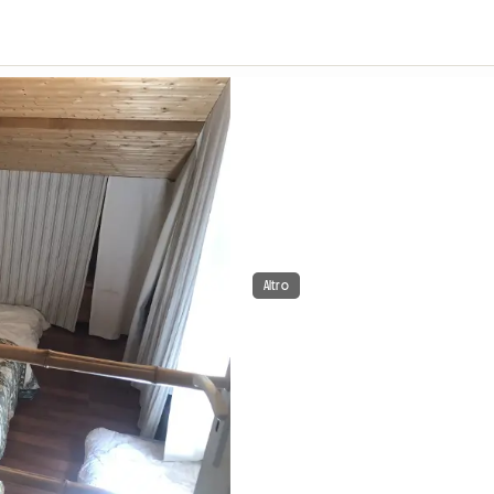
Altro