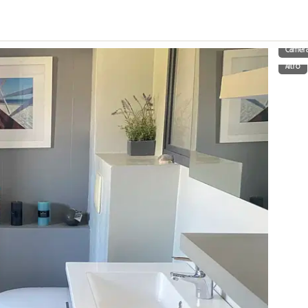
Camera
Altro