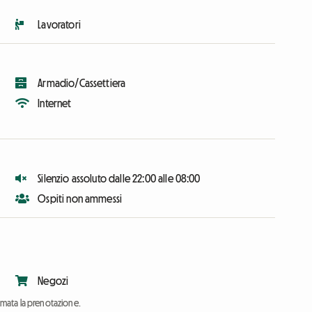
Lavoratori
Armadio/Cassettiera
Internet
Silenzio assoluto dalle 22:00 alle 08:00
Ospiti non ammessi
Negozi
ermata la prenotazione.