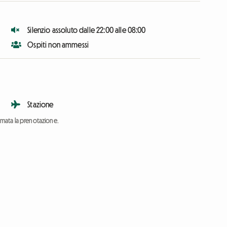
Silenzio assoluto dalle 22:00 alle 08:00
Ospiti non ammessi
Stazione
ermata la prenotazione.