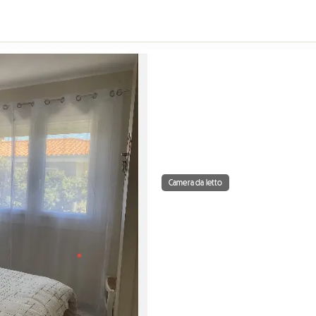
Camera da letto