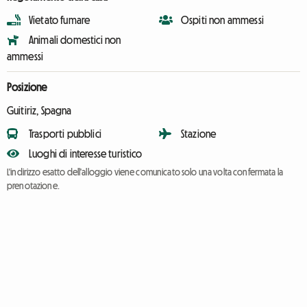
Vietato fumare
Ospiti non ammessi
Animali domestici non
ammessi
Posizione
Guitiriz, Spagna
Trasporti pubblici
Stazione
Luoghi di interesse turistico
L'indirizzo esatto dell'alloggio viene comunicato solo una volta confermata la
prenotazione.