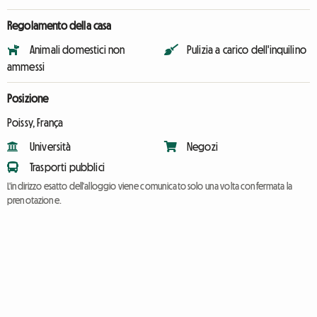
Regolamento della casa
Animali domestici non
Pulizia a carico dell'inquilino
ammessi
Posizione
Poissy, França
Università
Negozi
Trasporti pubblici
L'indirizzo esatto dell'alloggio viene comunicato solo una volta confermata la
prenotazione.