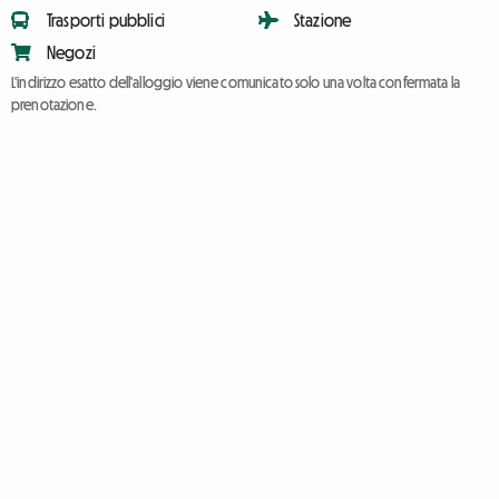
Trasporti pubblici
Stazione
Negozi
L'indirizzo esatto dell'alloggio viene comunicato solo una volta confermata la
prenotazione.