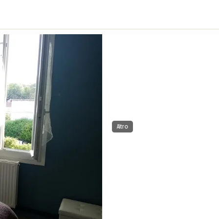
Altro