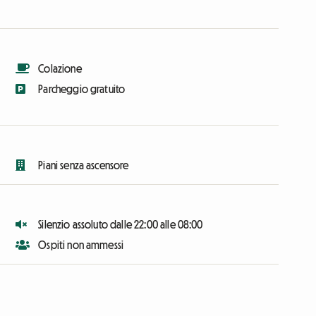
Colazione
Parcheggio gratuito
Piani senza ascensore
Silenzio assoluto dalle 22:00 alle 08:00
Ospiti non ammessi