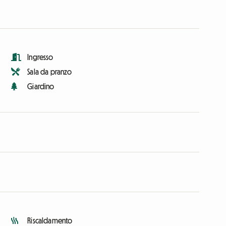
Ingresso
Sala da pranzo
Giardino
Riscaldamento