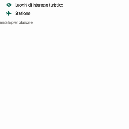
Luoghi di interesse turistico
Stazione
ermata la prenotazione.