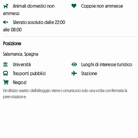
Animali domestici non
Coppie non ammesse
ammessi
Silenzio assoluto dalle 22:00
alle 08:00
Posizione
Salamanca, Spagna
Università
Luoghi di interesse turistico
Trasporti pubblici
Stazione
Negozi
L'indirizzo esatto dell'alloggio viene comunicato solo una volta confermata la
prenotazione.