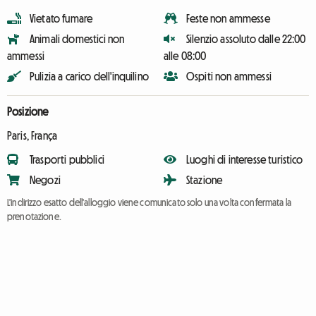
Vietato fumare
Feste non ammesse
Animali domestici non
Silenzio assoluto dalle 22:00
ammessi
alle 08:00
Pulizia a carico dell'inquilino
Ospiti non ammessi
Posizione
Paris, França
Trasporti pubblici
Luoghi di interesse turistico
Negozi
Stazione
L'indirizzo esatto dell'alloggio viene comunicato solo una volta confermata la
prenotazione.