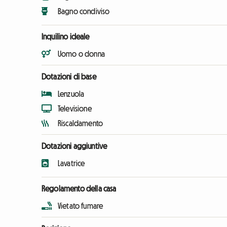
Bagno condiviso
Inquilino ideale
Uomo o donna
Dotazioni di base
Lenzuola
Televisione
Riscaldamento
Dotazioni aggiuntive
Lavatrice
Regolamento della casa
Vietato fumare