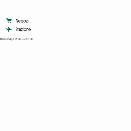
Negozi
Stazione
ermata la prenotazione.