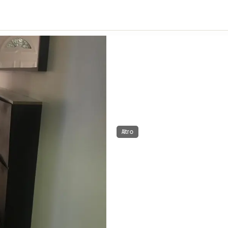
Altro