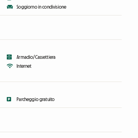
Soggiorno in condivisione
Armadio/Cassettiera
Internet
Parcheggio gratuito