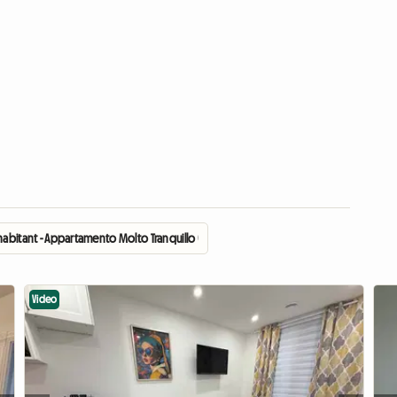
abitant - Appartamento Molto Tranquillo (1 Persona)
Video