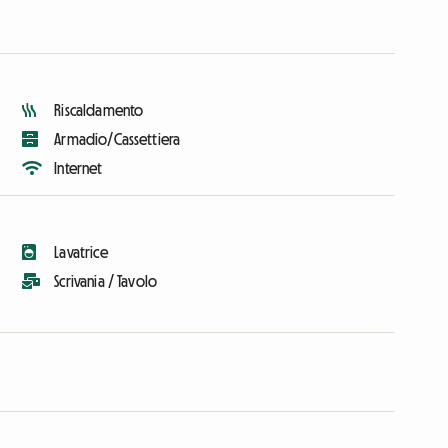
Riscaldamento
Armadio/Cassettiera
Internet
Lavatrice
Scrivania / Tavolo