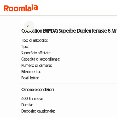
Colocation EVRYDAY Superbe Duplex Terrasse 5 Mn
Tipo di alloggio:
Tipo:
Superficie affittata:
Capacità di accoglienza:
Numero di camere:
Riferimento:
Posti letto:
Canone e condizioni
600 € / mese
Durata:
Deposito cauzionale: