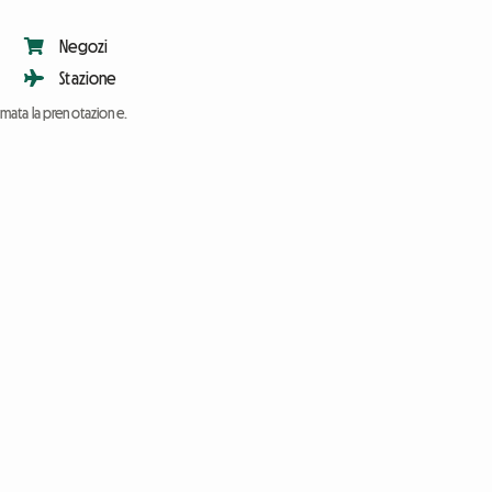
Negozi
Stazione
ermata la prenotazione.