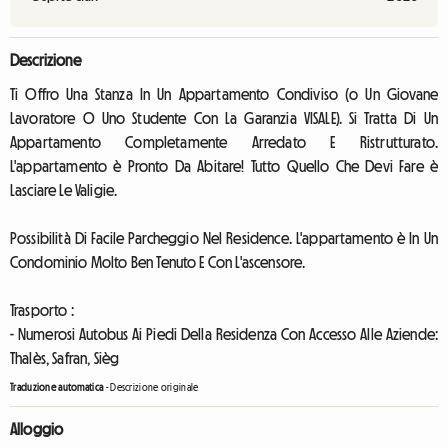
Descrizione
Ti Offro Una Stanza In Un Appartamento Condiviso (o Un Giovane
Lavoratore O Uno Studente Con La Garanzia VISALE). Si Tratta Di Un
Appartamento Completamente Arredato E Ristrutturato.
L'appartamento è Pronto Da Abitare! Tutto Quello Che Devi Fare è
Lasciare Le Valigie.
Possibilità Di Facile Parcheggio Nel Residence. L'appartamento è In Un
Condominio Molto Ben Tenuto E Con L'ascensore.
Trasporto :
- Numerosi Autobus Ai Piedi Della Residenza Con Accesso Alle Aziende:
Thalès, Safran, Sièg
Traduzione automatica
-
Descrizione originale
Alloggio