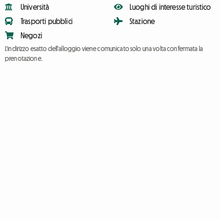
Università
Luoghi di interesse turistico
Trasporti pubblici
Stazione
Negozi
L'indirizzo esatto dell'alloggio viene comunicato solo una volta confermata la
prenotazione.