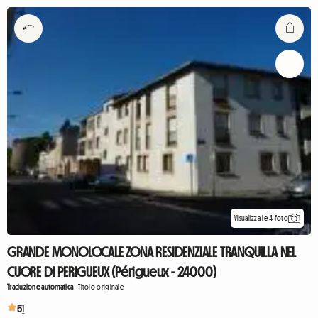
Visualizza le 4 foto
GRANDE MONOLOCALE ZONA RESIDENZIALE TRANQUILLA NEL
CUORE DI PERIGUEUX (Périgueux - 24000)
Traduzione automatica
-
Titolo originale
5
1