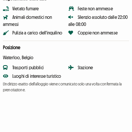
Vietato fumare
Feste non ammesse
Animali domestici non
Silenzio assoluto dalle 22:00
ammessi
alle 08:00
Pulizia a carico dell'inquilino
Coppie non ammesse
Posizione
Waterloo, Belgio
Trasporti pubblici
Stazione
Luoghi di interesse turistico
L'indirizzo esatto dell'alloggio viene comunicato solo una volta confermata la
prenotazione.