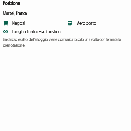
Posizione
Martel, França
Negozi
Aeroporto
Luoghi di interesse turistico
L'indirizzo esatto dell'alloggio viene comunicato solo una volta confermata la
prenotazione.