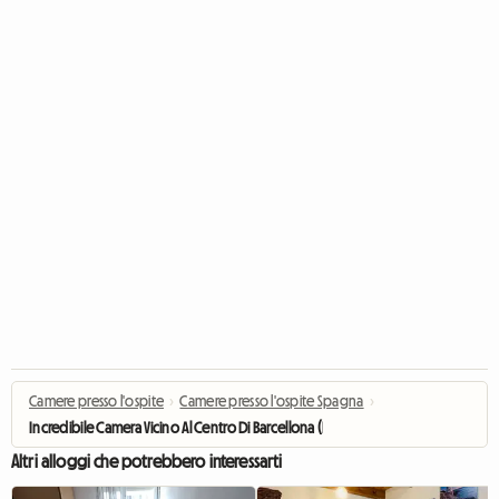
Camere presso l'ospite
›
Camere presso l'ospite Spagna
›
Incredibile Camera Vicino Al Centro Di Barcellona (RH27-R4)
Altri alloggi che potrebbero interessarti