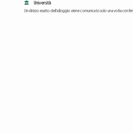
Università
L'indirizzo esatto dell'alloggio viene comunicato solo una volta conf