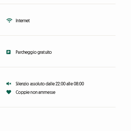
Internet
Parcheggio gratuito
Silenzio assoluto dalle 22:00 alle 08:00
Coppie non ammesse