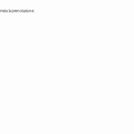
ermata la prenotazione.