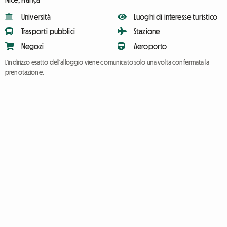
Università
Luoghi di interesse turistico
Trasporti pubblici
Stazione
Negozi
Aeroporto
L'indirizzo esatto dell'alloggio viene comunicato solo una volta confermata la
prenotazione.