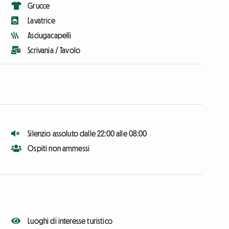
Grucce
Lavatrice
Asciugacapelli
Scrivania / Tavolo
Silenzio assoluto dalle 22:00 alle 08:00
Ospiti non ammessi
Luoghi di interesse turistico