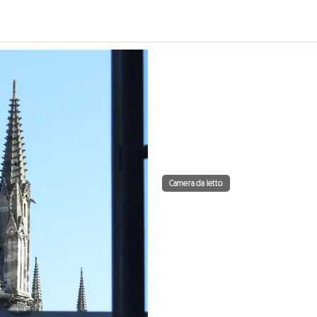
Camera da letto