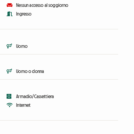
Nessun accesso al soggiorno
Ingresso
Uomo
Uomo o donna
Armadio/Cassettiera
Internet