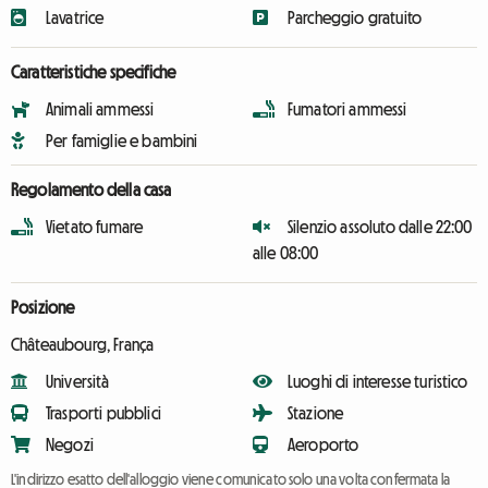
Lavatrice
Parcheggio gratuito
Caratteristiche specifiche
Animali ammessi
Fumatori ammessi
Per famiglie e bambini
Regolamento della casa
Vietato fumare
Silenzio assoluto dalle 22:00
alle 08:00
Posizione
Châteaubourg, França
Università
Luoghi di interesse turistico
Trasporti pubblici
Stazione
Negozi
Aeroporto
L'indirizzo esatto dell'alloggio viene comunicato solo una volta confermata la