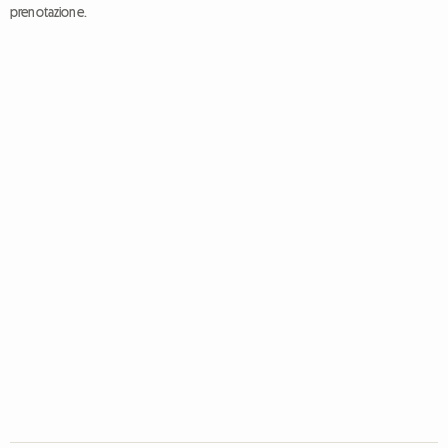
prenotazione.