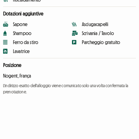
Dotazioni aggiuntive
Sapone
Asciugacapelli
Shampoo
Scrivania / Tavolo
Ferro da stiro
Parcheggio gratuito
Lavatrice
Posizione
Nogent, França
L'indirizzo esatto dell'alloggio viene comunicato solo una volta confermata la
prenotazione.