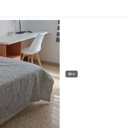
Altro