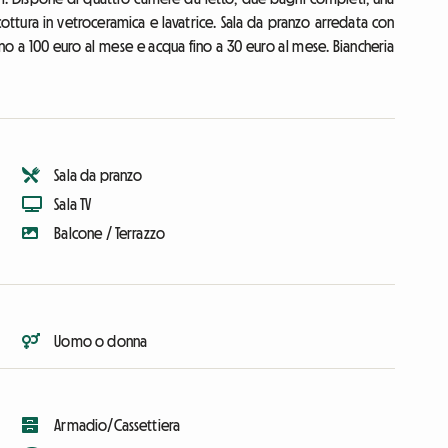
cottura in vetroceramica e lavatrice. Sala da pranzo arredata con
fino a 100 euro al mese e acqua fino a 30 euro al mese. Biancheria
Sala da pranzo
Sala TV
Balcone / Terrazzo
Uomo o donna
Armadio/Cassettiera