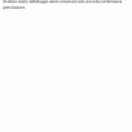
L'indirizzo esatto dell'alloggio viene comunicato solo una volta confermata la
prenotazione.