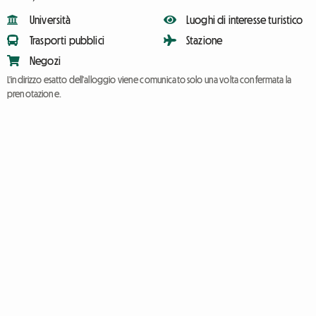
Università
Luoghi di interesse turistico
Trasporti pubblici
Stazione
Negozi
L'indirizzo esatto dell'alloggio viene comunicato solo una volta confermata la
prenotazione.