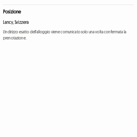
Posizione
Lancy, Svizzera
L'indirizzo esatto dell'alloggio viene comunicato solo una volta confermata la
prenotazione.