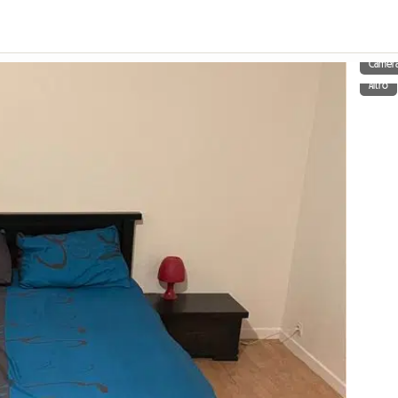
Camera
Altro