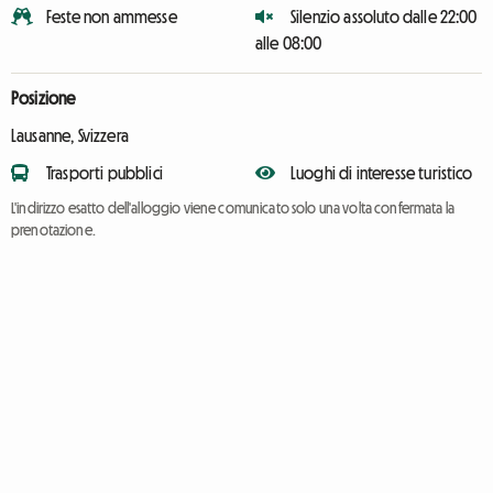
Feste non ammesse
Silenzio assoluto dalle 22:00
alle 08:00
Posizione
Lausanne, Svizzera
Trasporti pubblici
Luoghi di interesse turistico
L'indirizzo esatto dell'alloggio viene comunicato solo una volta confermata la
prenotazione.