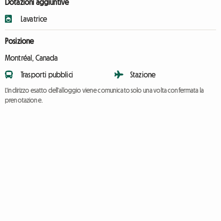
Dotazioni aggiuntive
Lavatrice
Posizione
Montréal, Canada
Trasporti pubblici
Stazione
L'indirizzo esatto dell'alloggio viene comunicato solo una volta confermata la
prenotazione.