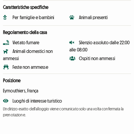
Caratteristiche specifiche
Per famiglie e bambini
Animali presenti
Regolamento della casa
Vietato fumare
Silenzio assoluto dalle 22:00
alle 08:00
Animali domestici non
ammessi
Ospiti non ammessi
Feste non ammesse
Posizione
Eymouthiers, França
Luoghi di interesse turistico
L'indirizzo esatto dell'alloggio viene comunicato solo una volta confermata la
prenotazione.