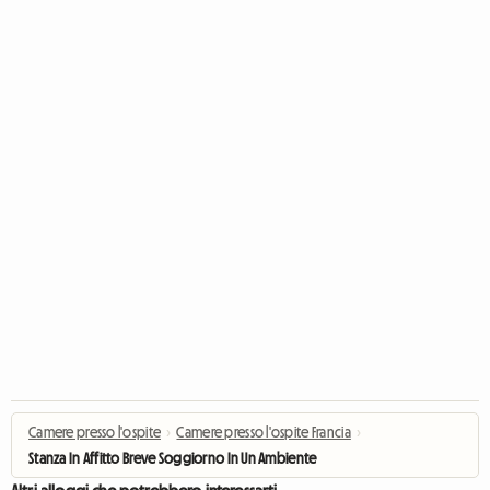
Camere presso l'ospite
›
Camere presso l'ospite Francia
›
Stanza In Affitto Breve Soggiorno In Un Ambiente Verde